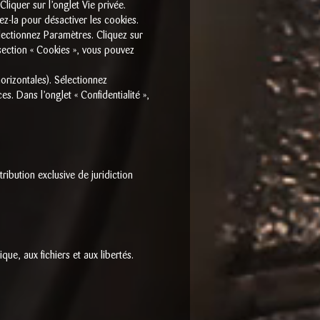
Cliquer sur l’onglet Vie privée.
ez-la pour désactiver les cookies.
lectionnez Paramètres. Cliquez sur
 section « Cookies », vous pouvez
orizontales). Sélectionnez
s. Dans l’onglet « Confidentialité »,
ttribution exclusive de juridiction
ue, aux fichiers et aux libertés.