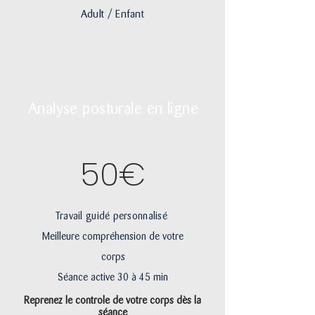
Adult / Enfant
Analyse posturale en ligne
50€
Travail guidé personnalisé
Meilleure compréhension de votre
corps
Séance active 30 à 45 min
Reprenez le controle de votre corps dès la
séance