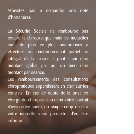
N'hésitez pas à demander une note
d'honoraires.
La Sécurité Sociale ne rembourse pas
encore la chiropratique mais les mutuelles
sont de plus en plus nombreuses à
effectuer un remboursement partiel ou
intégral de la séance. Il peut s'agir d'un
montant global par an, ou bien d'un
montant par séance.
Les remboursements des consultations
chiropratiques apparaissent en clair sur les
contrats. En cas de doute de la prise en
charge du chiropraticien dans votre contrat
d'assurance santé, un simple coup de fil à
votre mutuelle vous permettra d'en être
informé.