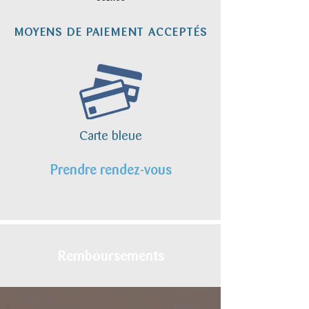
MOYENS DE PAIEMENT ACCEPTÉS
Carte bleue
Prendre rendez-vous
Remboursements