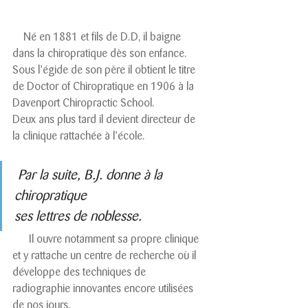
    Né en 1881 et fils de D.D, il baigne 
dans la chiropratique dès son enfance.
Sous l’égide de son père il obtient le titre 
de Doctor of Chiropratique en 1906 à la 
Davenport Chiropractic School.
Deux ans plus tard il devient directeur de 
la clinique rattachée à l’école.
 Par la suite, B.J. donne à la 
chiropratique 
ses lettres de noblesse. 
      Il ouvre notamment sa propre clinique 
et y rattache un centre de recherche où il 
développe des techniques de 
radiographie innovantes encore utilisées 
de nos jours.