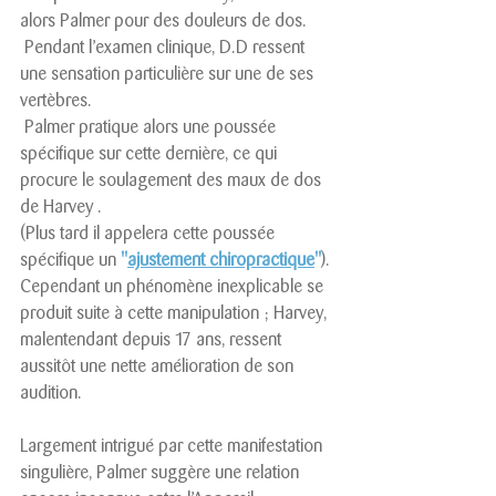
alors Palmer pour des douleurs de dos.
 Pendant l’examen clinique, D.D ressent 
une sensation particulière sur une de ses 
vertèbres.
 Palmer pratique alors une poussée 
spécifique sur cette dernière, ce qui 
procure le soulagement des maux de dos 
de Harvey .
(Plus tard il appelera cette poussée 
spécifique un 
"
ajustement chiropractique
"
).
Cependant un phénomène inexplicable se 
produit suite à cette manipulation ; Harvey, 
malentendant depuis 17 ans, ressent 
aussitôt une nette amélioration de son 
audition. 
Largement intrigué par cette manifestation 
singulière, Palmer suggère une relation 