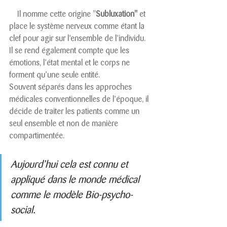
    Il nomme cette origine "
Subluxation"
 et 
place le système nerveux comme étant la 
clef pour agir sur l’ensemble de l’individu.
Il se rend également compte que les 
émotions, l’état mental et le corps ne 
forment qu’une seule entité.
Souvent séparés dans les approches 
médicales conventionnelles de l’époque, il 
décide de traiter les patients comme un 
seul ensemble et non de manière 
compartimentée.
Aujourd’hui cela est connu et 
appliqué dans le monde médical 
comme le modèle Bio-psycho-
social.