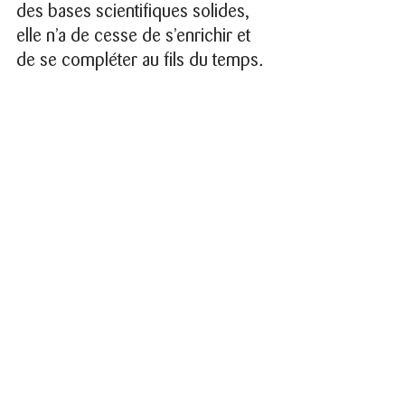
des bases scientifiques solides, 
elle n’a de cesse de s’enrichir et 
de se compléter au fils du temps
.