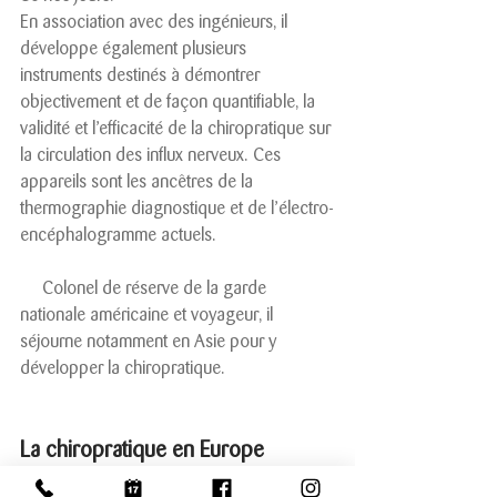
En association avec des ingénieurs, il 
développe également plusieurs 
instruments destinés à démontrer 
objectivement et de façon quantifiable, la 
validité et l’efficacité de la chiropratique sur 
la circulation des influx nerveux. Ces 
appareils sont les ancêtres de la 
thermographie diagnostique et de l’électro-
encéphalogramme actuels.
     Colonel de réserve de la garde 
nationale américaine et voyageur, il 
séjourne notamment en Asie pour y 
développer la chiropratique. 
La chiropratique en Europe