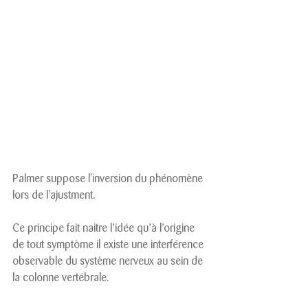
Palmer suppose l'inversion du phénomène 
lors de l'ajustment.
Ce principe fait naitre l’idée qu’à l’origine 
de tout symptôme il existe une interférence 
observable du système nerveux au sein de 
la colonne vertébrale. 