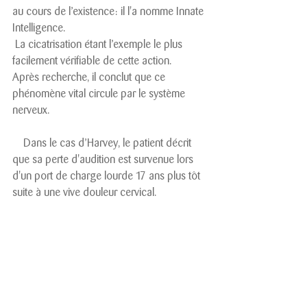
au cours de l’existence: il l'a nomme Innate 
Intelligence.
 La cicatrisation étant l’exemple le plus 
facilement vérifiable de cette action. 
Après recherche, il conclut que ce 
phénomène vital circule par le système 
nerveux.
    Dans le cas d’Harvey, le patient décrit 
que sa perte d'audition est survenue lors 
d'un port de charge lourde 17 ans plus tôt 
suite à une vive douleur cervical.