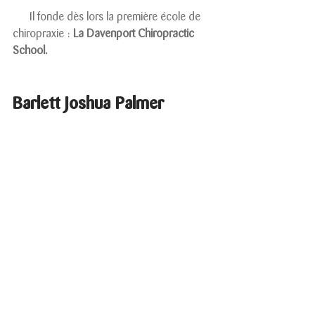
      Il fonde dès lors la première école de 
chiropraxie : 
La Davenport Chiropractic 
School.
Barlett Joshua Palmer