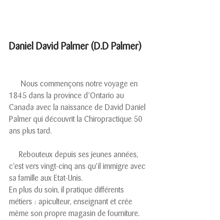
Daniel David Palmer (D.D Palmer)
      Nous commençons notre voyage en 
1845 dans la province d’Ontario au 
Canada avec la naissance de David Daniel 
Palmer qui découvrit la Chiropractique 50 
ans plus tard.
     Rebouteux depuis ses jeunes années, 
c’est vers vingt-cinq ans qu’il immigre avec 
sa famille aux Etat-Unis.
En plus du soin, il pratique différents 
métiers : apiculteur, enseignant et crée 
même son propre magasin de fourniture.