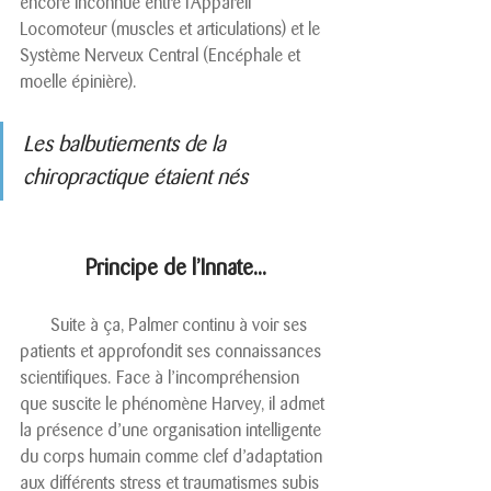
encore inconnue entre l’Appareil 
Locomoteur (muscles et articulations) et le 
Système Nerveux Central (Encéphale et 
moelle épinière).  
Les balbutiements de la 
chiropractique étaient nés
Principe de l’Innate...
       Suite à ça, Palmer continu à voir ses 
patients et approfondit ses connaissances 
scientifiques. Face à l’incompréhension 
que suscite le phénomène Harvey, il admet 
la présence d’une organisation intelligente 
du corps humain comme clef d’adaptation 
aux différents stress et traumatismes subis 